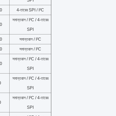
SPI
0
4-তারের SPI / I²C
সমান্তরাল / I²C / 4-তারের
0
SPI
0
সমান্তরাল / I²C
0
সমান্তরাল / I²C
সমান্তরাল / I²C / 4-তারের
0
SPI
সমান্তরাল / I²C / 4-তারের
0
SPI
সমান্তরাল / I²C / 4-তারের
0
SPI