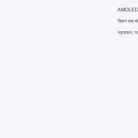
AMOLED)
বিকাশ করা কঠ
প্রয়োজন, তব