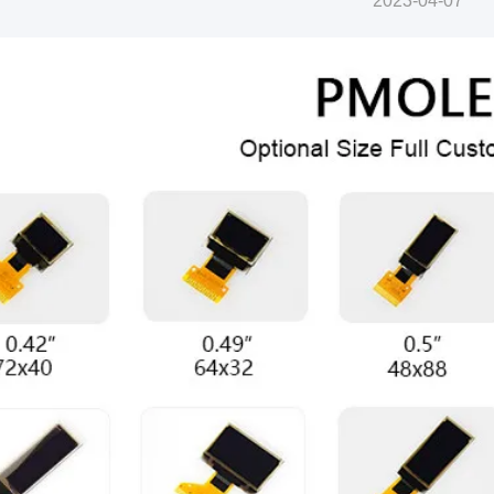
2023-04-07