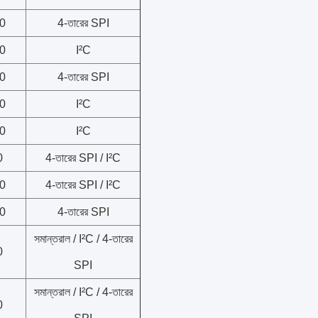
0
4-তারের SPI
0
I²C
0
4-তারের SPI
0
I²C
0
I²C
0
4-তারের SPI / I²C
0
4-তারের SPI / I²C
0
4-তারের SPI
সমান্তরাল / I²C / 4-তারের
0
SPI
সমান্তরাল / I²C / 4-তারের
0