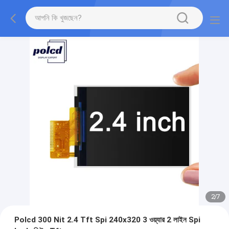
2
/
7
Polcd 300 Nit 2.4 Tft Spi 240x320 3 ওয়্যার 2 লাইন Spi