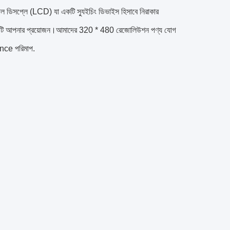
স্টাল ডিসপ্লে (LCD) যা একটি স্যুইচিং ডিভাইস হিসাবে নিরাকার
িডিটি আপনার প্রয়োজন।আমাদের 320 * 480 রেজোলিউশন পণ্য যোগ
nce পরিমাপ.