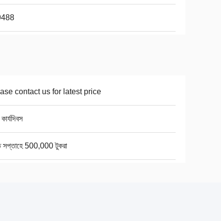
9488
ase contact us for latest price
কার্যদিবস
ি সপ্তাহে 500,000 টুকরা