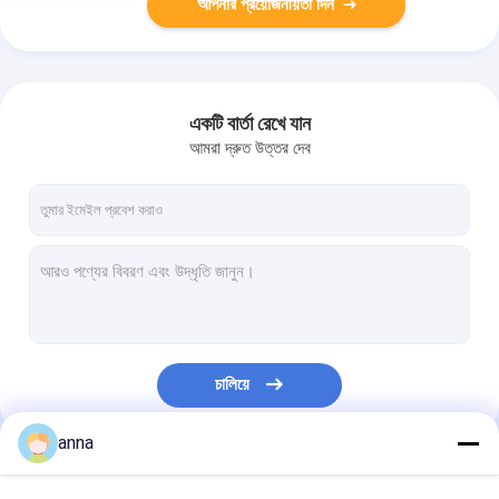
আপনার প্রয়োজনীয়তা দিন
একটি বার্তা রেখে যান
আমরা দ্রুত উত্তর দেব
চালিয়ে
anna
আমাদের বিভাগসমূহ